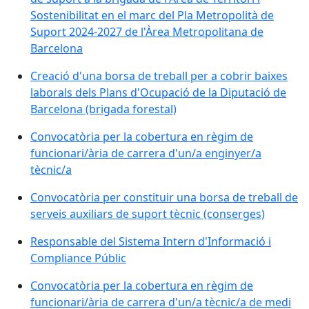
Sostenibilitat en el marc del Pla Metropolità de
Suport 2024-2027 de l'Àrea Metropolitana de
Barcelona
Creació d'una borsa de treball per a cobrir baixes
laborals dels Plans d'Ocupació de la Diputació de
Barcelona (brigada forestal)
Convocatòria per la cobertura en règim de
funcionari/ària de carrera d'un/a enginyer/a
tècnic/a
Convocatòria per constituir una borsa de treball de
serveis auxiliars de suport tècnic (conserges)
Responsable del Sistema Intern d'Informació i
Compliance Públic
Convocatòria per la cobertura en règim de
funcionari/ària de carrera d'un/a tècnic/a de medi