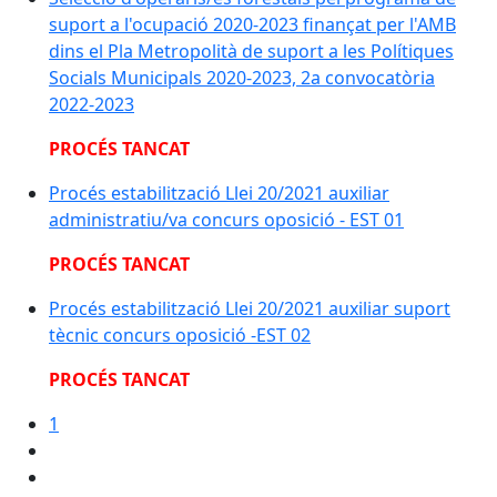
suport a l'ocupació 2020-2023 finançat per l'AMB
dins el Pla Metropolità de suport a les Polítiques
Socials Municipals 2020-2023, 2a convocatòria
2022-2023
PROCÉS TANCAT
Procés estabilització Llei 20/2021 auxiliar
administratiu/va concurs oposició - EST 01
PROCÉS TANCAT
Procés estabilització Llei 20/2021 auxiliar suport
tècnic concurs oposició -EST 02
PROCÉS TANCAT
1