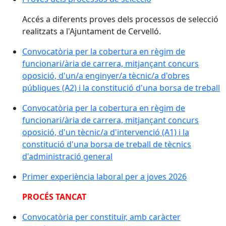
Accés a diferents proves dels processos de selecció
realitzats a l'Ajuntament de Cervelló.
Convocatòria per la cobertura en règim de
funcionari/ària de carrera, mitjançant concurs
oposició, d'un/a enginyer/a tècnic/a d'obres
públiques (A2) i la constitució d'una borsa de treball
Convocatòria per la cobertura en règim de
funcionari/ària de carrera, mitjançant concurs
oposició, d'un tècnic/a d'intervenció (A1) i la
constitució d'una borsa de treball de tècnics
d'administració general
Primer experiència laboral per a joves 2026
PROCÉS TANCAT
Convocatòria per constituir, amb caràcter