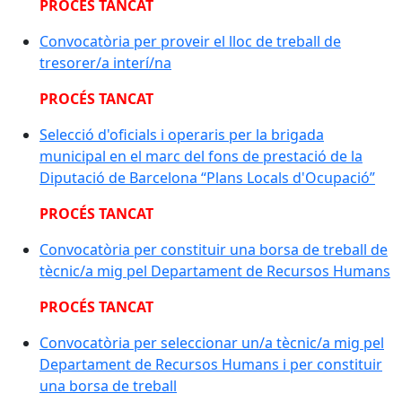
PROCÉS TANCAT
Convocatòria per proveir el lloc de treball de
tresorer/a interí/na
PROCÉS TANCAT
Selecció d'oficials i operaris per la brigada
municipal en el marc del fons de prestació de la
Diputació de Barcelona “Plans Locals d'Ocupació”
PROCÉS TANCAT
Convocatòria per constituir una borsa de treball de
tècnic/a mig pel Departament de Recursos Humans
PROCÉS TANCAT
Convocatòria per seleccionar un/a tècnic/a mig pel
Departament de Recursos Humans i per constituir
una borsa de treball