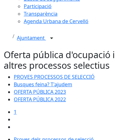
Participació
Transparència
Agenda Urbana de Cervelló
Ajuntament
Oferta pública d'ocupació i
altres processos selectius
PROVES PROCESSOS DE SELECCIÓ
Busques feina? T'ajudem
OFERTA PÚBLICA 2023
OFERTA PÚBLICA 2022
1
Proves dels processos de selecció