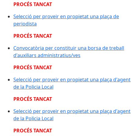
PROCÉS TANCAT
Selecció per proveir en propietat una plaça de
periodista
PROCÉS TANCAT
Convocatòria per constituir una borsa de treball
d'auxiliars administratius/ves
PROCÉS TANCAT
Selecció per proveir en propietat una plaça d'agent
de la Policia Local
PROCÉS TANCAT
Selecció per proveir en propietat una plaça d'agent
de la Policia Local
PROCÉS TANCAT