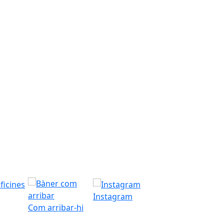
Instagram
Com arribar-hi