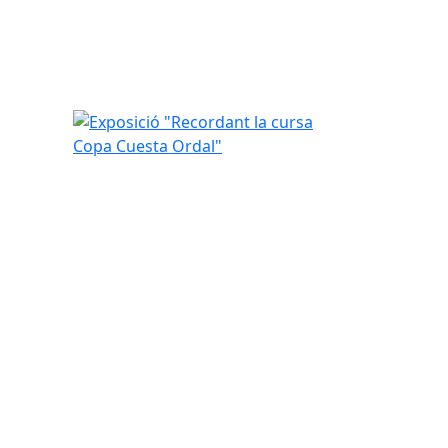
Exposició "Recordant la cursa Copa Cuesta Ordal