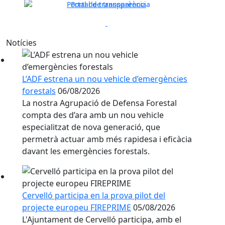
Portal de transparència
Previous
Next
Notícies
L’ADF estrena un nou vehicle d’emergències
forestals
06/08/2026
La nostra Agrupació de Defensa Forestal
compta des d’ara amb un nou vehicle
especialitzat de nova generació, que
permetrà actuar amb més rapidesa i eficàcia
davant les emergències forestals.
Cervelló participa en la prova pilot del
projecte europeu FIREPRIME
05/08/2026
L'Ajuntament de Cervelló participa, amb el