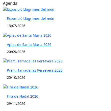
Agenda
Exposició Llàgrimes del món
13/07/2026
Aplec de Santa Maria 2026
20/09/2026
Premi Tarradellas Persevera 2026
25/10/2026
Fira de Nadal 2026
29/11/2026