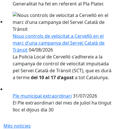
Generalitat ha fet en referent al Pla Plater.
Nous controls de velocitat a Cervelló en el
marc d'una campanya del Servei Català de
Trànsit
04/08/2026
La Policia Local de Cervelló s'adhereix a la
campanya de control de velocitat impulsada
pel Servei Català de Trànsit (SCT), que es durà
a terme
del 10 al 17 d'agost
a tot Catalunya.
Ple municipal extraordinari
31/07/2026
El Ple extraordinari del mes de juliol ha tingut
lloc el dijous dia 30
Més noticies