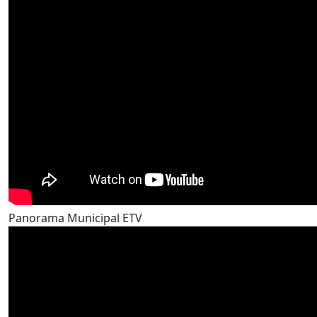
Panorama Municipal ETV