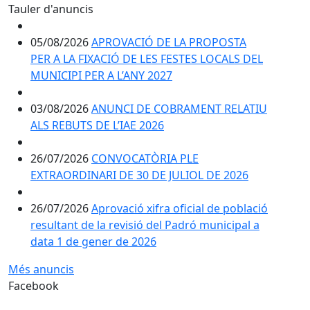
Tauler d'anuncis
05/08/2026
APROVACIÓ DE LA PROPOSTA
PER A LA FIXACIÓ DE LES FESTES LOCALS DEL
MUNICIPI PER A L’ANY 2027
03/08/2026
ANUNCI DE COBRAMENT RELATIU
ALS REBUTS DE L’IAE 2026
26/07/2026
CONVOCATÒRIA PLE
EXTRAORDINARI DE 30 DE JULIOL DE 2026
26/07/2026
Aprovació xifra oficial de població
resultant de la revisió del Padró municipal a
data 1 de gener de 2026
Més anuncis
Facebook