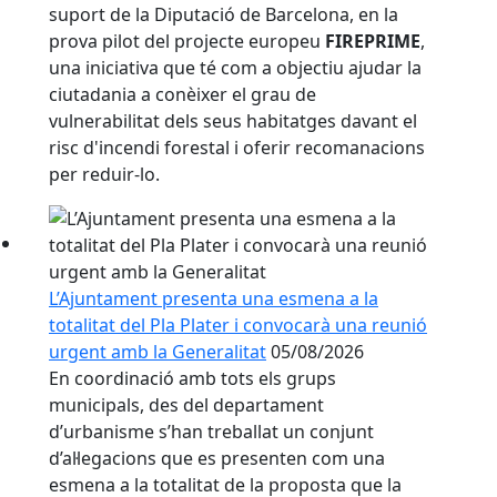
suport de la Diputació de Barcelona, en la
prova pilot del projecte europeu
FIREPRIME
,
una iniciativa que té com a objectiu ajudar la
ciutadania a conèixer el grau de
vulnerabilitat dels seus habitatges davant el
risc d'incendi forestal i oferir recomanacions
per reduir-lo.
L’Ajuntament presenta una esmena a la
totalitat del Pla Plater i convocarà una reunió
urgent amb la Generalitat
05/08/2026
En coordinació amb tots els grups
municipals, des del departament
d’urbanisme s’han treballat un conjunt
d’al·legacions que es presenten com una
esmena a la totalitat de la proposta que la