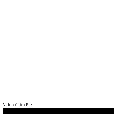
Vídeo últim Ple