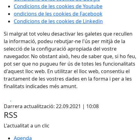
Condicions de les cookies de Youtube
ondicions de les cookies de Facebook
Condicions de les cookies de Linkedin
Si malgrat tot voleu desactivar les galetes que recullen
la informació, podeu rebutjar-ne l'ús per mitjà de la
selecció de la configuració apropiada del vostre
navegador. No obstant això, heu de saber que, si ho feu,
pot ser que no pugueu fer ús de totes les funcionalitats
d'aquest lloc web. En utilitzar el lloc web, consentiu el
tractament de les vostres dades en la forma i per a les
finalitats indicades més amunt.
Facebook
X
Darrera actualització: 22.09.2021 | 10:08
RSS
L'actualitat a un clic
Agenda