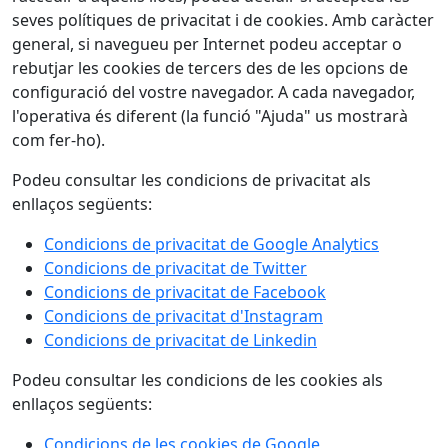
seves polítiques de privacitat i de cookies. Amb caràcter
general, si navegueu per Internet podeu acceptar o
rebutjar les cookies de tercers des de les opcions de
configuració del vostre navegador. A cada navegador,
l'operativa és diferent (la funció "Ajuda" us mostrarà
com fer-ho).
Podeu consultar les condicions de privacitat als
enllaços següents:
Condicions de privacitat de Google Analytics
Condicions de privacitat de Twitter
Condicions de privacitat de Facebook
Condicions de privacitat d'Instagram
Condicions de privacitat de Linkedin
Podeu consultar les condicions de les cookies als
enllaços següents:
Condicions de les cookies de Google