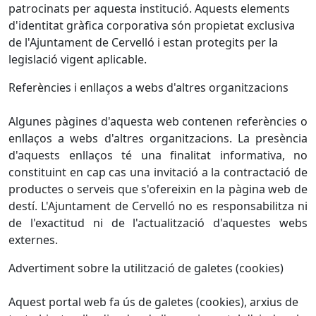
patrocinats per aquesta institució. Aquests elements
d'identitat gràfica corporativa són propietat exclusiva
de l'Ajuntament de Cervelló i estan protegits per la
legislació vigent aplicable.
Referències i enllaços a webs d'altres organitzacions
Algunes pàgines d'aquesta web contenen referències o
enllaços a webs d'altres organitzacions. La presència
d'aquests enllaços té una finalitat informativa, no
constituint en cap cas una invitació a la contractació de
productes o serveis que s'ofereixin en la pàgina web de
destí. L'Ajuntament de Cervelló no es responsabilitza ni
de l'exactitud ni de l'actualització d'aquestes webs
externes.
Advertiment sobre la utilització de galetes (cookies)
Aquest portal web fa ús de galetes (cookies), arxius de