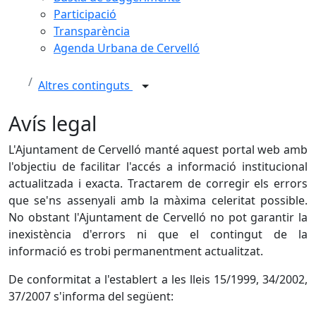
Participació
Transparència
Agenda Urbana de Cervelló
Altres continguts
Avís legal
L'Ajuntament de Cervelló manté aquest portal web amb
l'objectiu de facilitar l'accés a informació institucional
actualitzada i exacta. Tractarem de corregir els errors
que se'ns assenyali amb la màxima celeritat possible.
No obstant l'Ajuntament de Cervelló no pot garantir la
inexistència d'errors ni que el contingut de la
informació es trobi permanentment actualitzat.
De conformitat a l'establert a les lleis 15/1999, 34/2002,
37/2007 s'informa del següent: