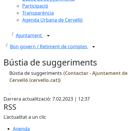
Participació
Transparència
Agenda Urbana de Cervelló
Ajuntament
Bon govern / Retiment de comptes
Bústia de suggeriments
Bústia de suggeriments (
Contactar - Ajuntament de
Cervelló (cervello.cat)
)
Facebook
X
Darrera actualització: 7.02.2023 | 12:37
RSS
L'actualitat a un clic
Agenda