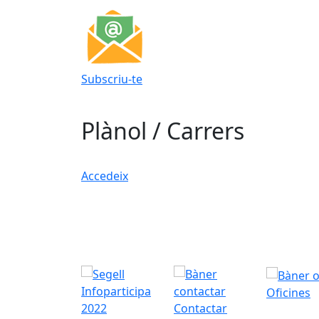
Subscriu-te
Plànol / Carrers
Accedeix
Oficines
Contactar