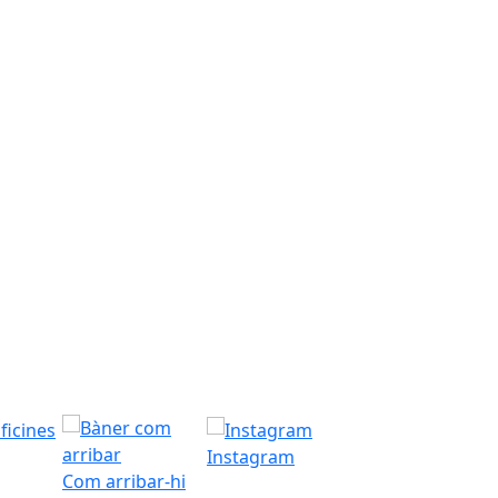
Instagram
Com arribar-hi