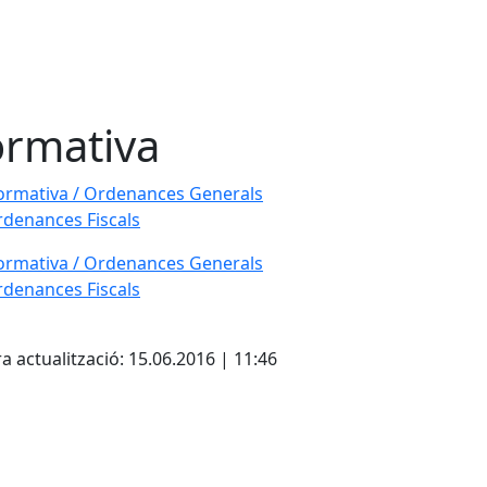
rmativa
rmativa / Ordenances Generals
denances Fiscals
rmativa / Ordenances Generals
denances Fiscals
cebook
X
a actualització: 15.06.2016 | 11:46