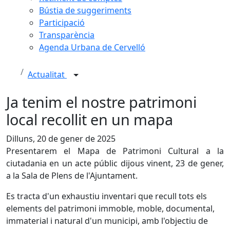
Bústia de suggeriments
Participació
Transparència
Agenda Urbana de Cervelló
Actualitat
Ja tenim el nostre patrimoni
local recollit en un mapa
Dilluns, 20 de gener de 2025
Presentarem el Mapa de Patrimoni Cultural a la
ciutadania en un acte públic dijous vinent, 23 de gener,
a la Sala de Plens de l'Ajuntament.
Es tracta d'un exhaustiu inventari que recull tots els
elements del patrimoni immoble, moble, documental,
immaterial i natural d'un municipi, amb l'objectiu de