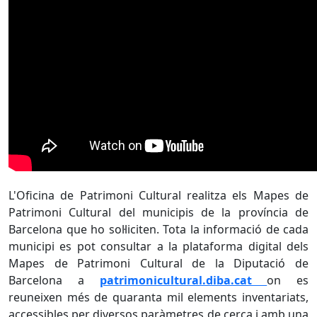
L'Oficina de Patrimoni Cultural realitza els Mapes de
Patrimoni Cultural del municipis de la província de
Barcelona que ho sol·liciten. Tota la informació de cada
municipi es pot consultar a la plataforma digital dels
Mapes de Patrimoni Cultural de la Diputació de
Barcelona a
patrimonicultural.diba.cat
on es
reuneixen més de quaranta mil elements inventariats,
accessibles per diversos paràmetres de cerca i amb una