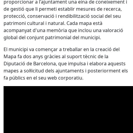
proporcionar a l'ajuntament una eina de coneixement i
de gestió que li permeti establir mesures de recerca,
protecció, conservació i rendibilització social del seu
patrimoni cultural i natural. Cada mapa està
acompanyat d'una memòria que inclou una valoració
global del conjunt patrimonial del municipi.
El municipi va començar a treballar en la creació del
Mapa fa dos anys gràcies al suport tècnic de la
Diputació de Barcelona, que impulsa i elabora aquests
mapes a sol·licitud dels ajuntaments i posteriorment els
fa públics en el seu web corporatiu.