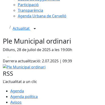
Participació
Transparència
Agenda Urbana de Cervelló
Actualitat
Ple Municipal ordinari
Dilluns, 28 de juliol de 2025 a les 19:00h
Facebook
X
Darrera actualització: 2.07.2025 | 09:39
Ple Municipal ordinari
RSS
L'actualitat a un clic
Agenda
Agenda política
Avisos