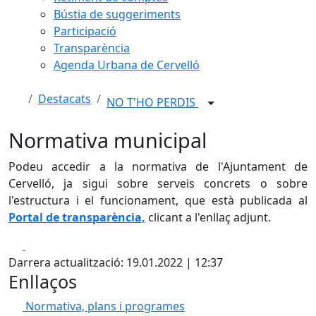
Bústia de suggeriments
Participació
Transparència
Agenda Urbana de Cervelló
Destacats
NO T'HO PERDIS
Normativa municipal
Podeu accedir a la normativa de l'Ajuntament de
Cervelló, ja sigui sobre serveis concrets o sobre
l'estructura i el funcionament, que està publicada al
Portal de transparència,
clicant a l'enllaç adjunt.
Facebook
X
Darrera actualització: 19.01.2022 | 12:37
Enllaços
Normativa, plans i programes