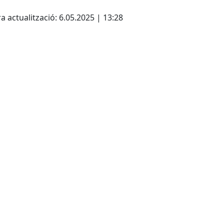
cebook
X
a actualització: 6.05.2025 | 13:28