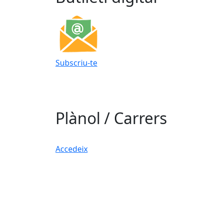
Subscriu-te
Plànol / Carrers
Accedeix