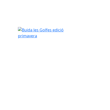
Buida les Golfes edició primavera