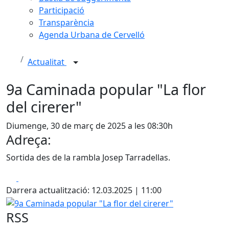
Participació
Transparència
Agenda Urbana de Cervelló
Actualitat
9a Caminada popular "La flor
del cirerer"
Diumenge, 30 de març de 2025 a les 08:30h
Adreça:
Sortida des de la rambla Josep Tarradellas.
Facebook
X
Darrera actualització: 12.03.2025 | 11:00
9a Caminada popular "La flor del cirerer"
RSS