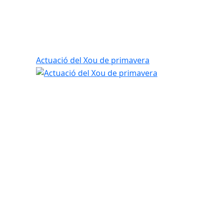
Actuació del Xou de primavera
tributors