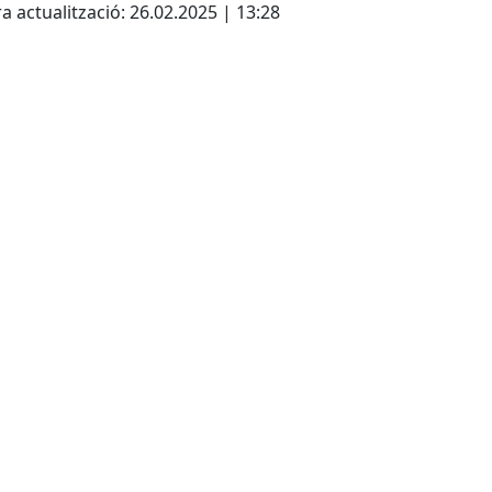
a actualització: 26.02.2025 | 13:28