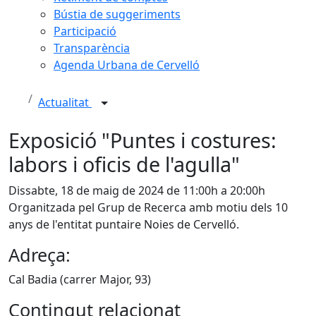
Bústia de suggeriments
Participació
Transparència
Agenda Urbana de Cervelló
Actualitat
Exposició "Puntes i costures:
labors i oficis de l'agulla"
Dissabte, 18 de maig de 2024 de 11:00h a 20:00h
Organitzada pel Grup de Recerca amb motiu dels 10
anys de l'entitat puntaire Noies de Cervelló.
Adreça:
Cal Badia (carrer Major, 93)
Contingut relacionat