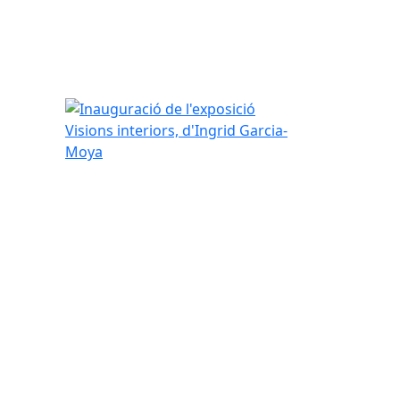
Inauguració de l'exposició Visions interiors, d'In