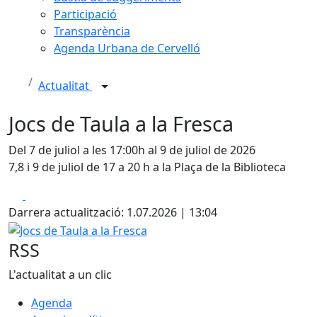
Participació
Transparència
Agenda Urbana de Cervelló
Actualitat
Jocs de Taula a la Fresca
Del 7 de juliol a les 17:00h al 9 de juliol de 2026
7,8 i 9 de juliol de 17 a 20 h a la Plaça de la Biblioteca
Facebook
X
Darrera actualització: 1.07.2026 | 13:04
Jocs de Taula a la Fresca
RSS
L'actualitat a un clic
Agenda