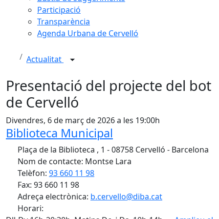
Participació
Transparència
Agenda Urbana de Cervelló
Actualitat
Presentació del projecte del bot
de Cervelló
Divendres, 6 de març de 2026 a les 19:00h
Biblioteca Municipal
Plaça de la Biblioteca , 1 - 08758 Cervelló - Barcelona
Nom de contacte: Montse Lara
Telèfon:
93 660 11 98
Fax: 93 660 11 98
Adreça electrònica:
b.cervello@diba.cat
Horari: