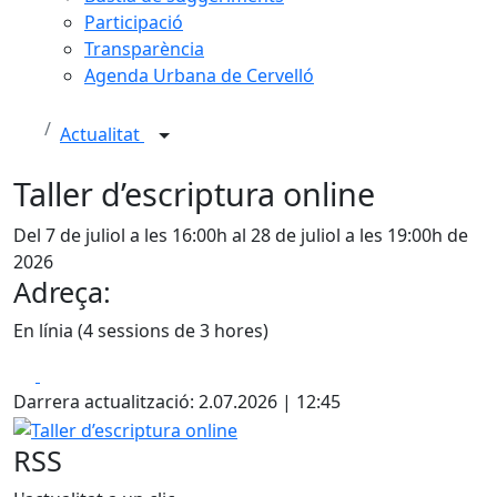
Participació
Transparència
Agenda Urbana de Cervelló
Actualitat
Taller d’escriptura online
Del 7 de juliol a les 16:00h al 28 de juliol a les 19:00h de
2026
Adreça:
En línia (4 sessions de 3 hores)
Facebook
X
Darrera actualització: 2.07.2026 | 12:45
Taller d’escriptura online
RSS