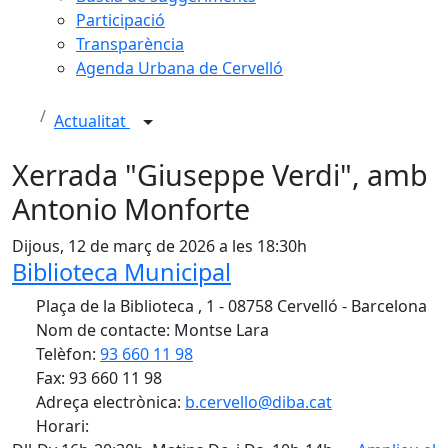
Participació
Transparència
Agenda Urbana de Cervelló
Actualitat
Xerrada "Giuseppe Verdi", amb
Antonio Monforte
Dijous, 12 de març de 2026 a les 18:30h
Biblioteca Municipal
Plaça de la Biblioteca , 1 - 08758 Cervelló - Barcelona
Nom de contacte: Montse Lara
Telèfon:
93 660 11 98
Fax: 93 660 11 98
Adreça electrònica:
b.cervello@diba.cat
Horari: