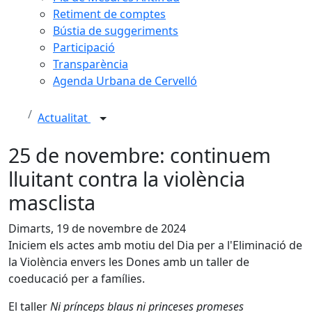
Retiment de comptes
Bústia de suggeriments
Participació
Transparència
Agenda Urbana de Cervelló
Actualitat
25 de novembre: continuem
lluitant contra la violència
masclista
Dimarts, 19 de novembre de 2024
Iniciem els actes amb motiu del Dia per a l'Eliminació de
la Violència envers les Dones amb un taller de
coeducació per a famílies.
El taller
Ni prínceps blaus ni princeses promeses