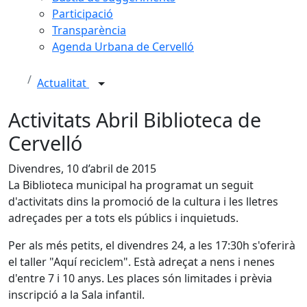
Participació
Transparència
Agenda Urbana de Cervelló
Actualitat
Activitats Abril Biblioteca de
Cervelló
Divendres, 10 d’abril de 2015
La Biblioteca municipal ha programat un seguit
d'activitats dins la promoció de la cultura i les lletres
adreçades per a tots els públics i inquietuds.
Per als més petits, el divendres 24, a les 17:30h s'oferirà
el taller "Aquí reciclem". Està adreçat a nens i nenes
d'entre 7 i 10 anys. Les places són limitades i prèvia
inscripció a la Sala infantil.