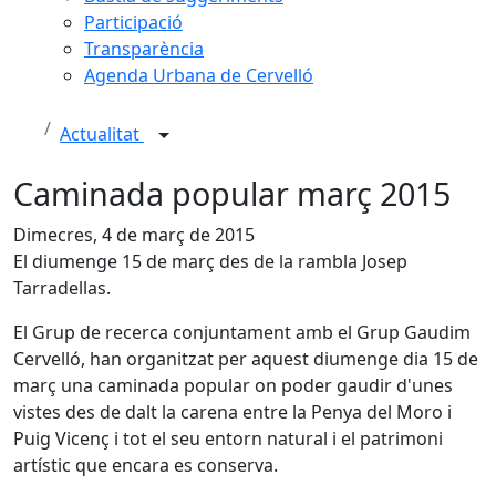
Participació
Transparència
Agenda Urbana de Cervelló
Actualitat
Caminada popular març 2015
Dimecres, 4 de març de 2015
El diumenge 15 de març des de la rambla Josep
Tarradellas.
El Grup de recerca conjuntament amb el Grup Gaudim
Cervelló, han organitzat per aquest diumenge dia 15 de
març una caminada popular on poder gaudir d'unes
vistes des de dalt la carena entre la Penya del Moro i
Puig Vicenç i tot el seu entorn natural i el patrimoni
artístic que encara es conserva.