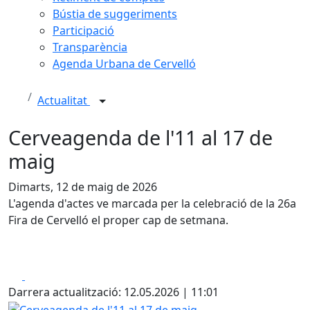
Bústia de suggeriments
Participació
Transparència
Agenda Urbana de Cervelló
Actualitat
Cerveagenda de l'11 al 17 de
maig
Dimarts, 12 de maig de 2026
L'agenda d'actes ve marcada per la celebració de la 26a
Fira de Cervelló el proper cap de setmana.
Facebook
X
Darrera actualització: 12.05.2026 | 11:01
Cerveagenda de l'11 al 17 de maig