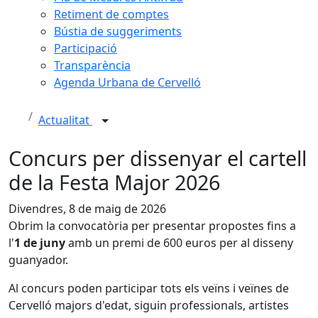
Retiment de comptes
Bústia de suggeriments
Participació
Transparència
Agenda Urbana de Cervelló
Actualitat
Concurs per dissenyar el cartell
de la Festa Major 2026
Divendres, 8 de maig de 2026
Obrim la convocatòria per presentar propostes fins a
l'
1 de juny
amb un premi de 600 euros per al disseny
guanyador.
Al concurs poden participar tots els veïns i veïnes de
Cervelló majors d'edat, siguin professionals, artistes