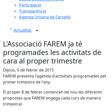
Participació
Transparència
Agenda Urbana de Cervelló
Actualitat
L'Associació FAREM ja té
programades les activitats de
cara al proper trimestre
Dijous, 5 de febrer de 2015
FAREM presenta l'agenda d'activitats programades pel
primer trimestre de l'any.
El proper 8 de febrer comencen de nou les diferents
propostes que FAREM engega cada curs de manera
trimestral.