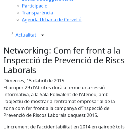
Participació
Transparència
Agenda Urbana de Cervelló
Actualitat
Networking: Com fer front a la
Inspecció de Prevenció de Riscs
Laborals
Dimecres, 15 d’abril de 2015
El proper 29 d'Abril es durà a terme una sessió
informativa, a la Sala Polivalent de l'Ateneu, amb
l'objectiu de mostrar a l'entramat empresarial de la
zona com fer front a la campanya d'Inspecció de
Prevenció de Riscos Laborals daquest 2015.
L'increment de l'accidentabilitat en 2014 en gairebé tots