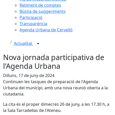
Retiment de comptes
Bústia de suggeriments
Participació
Transparència
Agenda Urbana de Cervelló
Actualitat
Nova jornada participativa de
l'Agenda Urbana
Dilluns, 17 de juny de 2024
Continuen les tasques de preparació de l'Agenda
Urbana del municipi, amb una nova reunió oberta a la
ciutadania.
La cita és el proper dimecres 26 de juny, a les 17.30 h, a
la Sala Tarradellas de l'Ateneu.