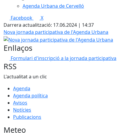
Agenda Urbana de Cervelló
Facebook
X
Darrera actualització: 17.06.2024 | 14:37
Nova jornada participativa de l'Agenda Urbana
Enllaços
Formulari d'inscripció a la jornada participativa
RSS
L'actualitat a un clic
Agenda
Agenda política
Avisos
Notícies
Publicacions
Meteo