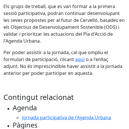
Els grups de treball, que es van formar a la primera
sessió participativa, podran continuar desenvolupant
les seves propostes per al futur de Cervelló, basades en
els Objectius de Desenvolupament Sostenible (ODS) i
validar i prioritzar les actuacions del Pla d'Acció de
l'Agenda Urbana.
Per poder assistir a la jornada, cal que ompliu el
formulari de participació, clicant
aquí
o a l'enllaç
adjunt. No és imprescindible haver assistit a la jornada
anterior per poder participar en aquesta.
Contingut relacionat
Agenda
Jornada participativa de l'Agenda Urbana
Pàgines