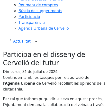
Retiment de comptes
Bústia de suggeriments
Participació
Transparència
Agenda Urbana de Cervelló
Actualitat
Participa en el disseny del
Cervelló del futur
Dimecres, 31 de juliol de 2024
Continuem amb les tasques per l'elaboració de
l'
Agenda Urbana
de Cervelló recollint les opinions de la
ciutadania.
Per tal que tothom pugui dir la seva en aquest procés,
l'Ajuntament demana la col·laboració del veïnat a través