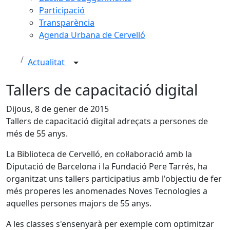
Participació
Transparència
Agenda Urbana de Cervelló
Actualitat
Tallers de capacitació digital
Dijous, 8 de gener de 2015
Tallers de capacitació digital adreçats a persones de
més de 55 anys.
La Biblioteca de Cervelló, en col·laboració amb la
Diputació de Barcelona i la Fundació Pere Tarrés, ha
organitzat uns tallers participatius amb l'objectiu de fer
més properes les anomenades Noves Tecnologies a
aquelles persones majors de 55 anys.
A les classes s'ensenyarà per exemple com optimitzar