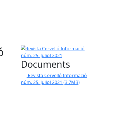
ó
Revista Cervelló Informació núm. 25. Juliol 2021
Documents
Revista Cervelló Informació
núm. 25. Juliol 2021
(3.7MB)