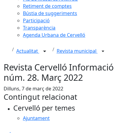
Retiment de comptes
Bústia de suggeriments
Participació
Transparència
Agenda Urbana de Cervelló
Actualitat
Revista municipal
Revista Cervelló Informació
núm. 28. Març 2022
Dilluns, 7 de març de 2022
Contingut relacionat
Cervelló per temes
Ajuntament
Facebook
X