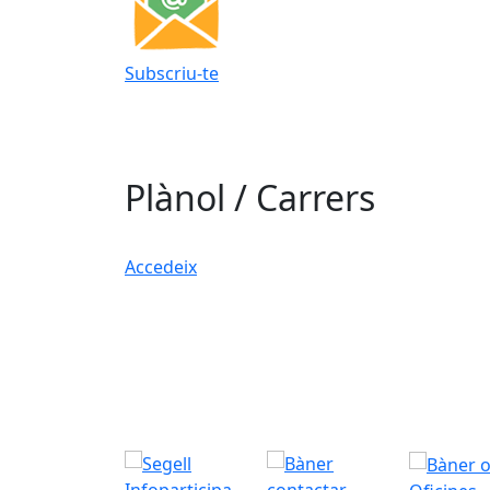
Subscriu-te
Plànol / Carrers
Accedeix