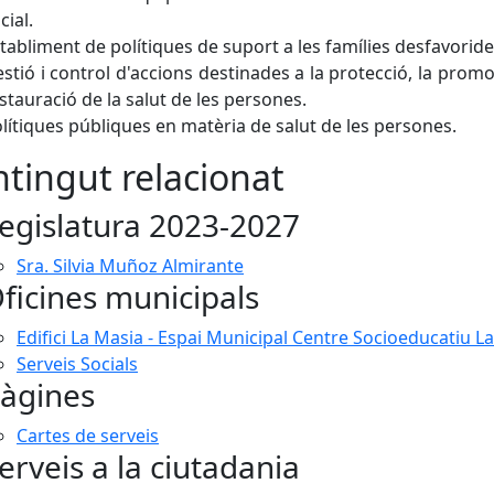
cial.
tabliment de polítiques de suport a les famílies desfavoride
stió i control d'accions destinades a la protecció, la promoc
stauració de la salut de les persones.
lítiques públiques en matèria de salut de les persones.
tingut relacionat
egislatura 2023-2027
Sra. Silvia Muñoz Almirante
ficines municipals
Edifici La Masia - Espai Municipal Centre Socioeducatiu L
Serveis Socials
àgines
Cartes de serveis
erveis a la ciutadania