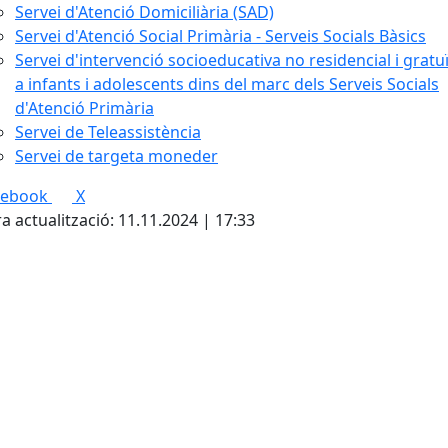
Servei d'Atenció Domiciliària (SAD)
Servei d'Atenció Social Primària - Serveis Socials Bàsics
Servei d'intervenció socioeducativa no residencial i gratu
a infants i adolescents dins del marc dels Serveis Socials
d'Atenció Primària
Servei de Teleassistència
Servei de targeta moneder
cebook
X
a actualització: 11.11.2024 | 17:33