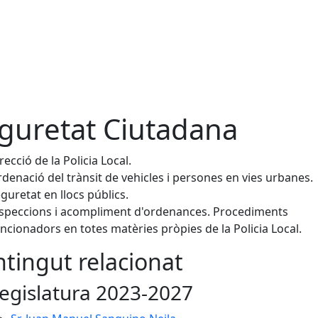
guretat Ciutadana
recció de la Policia Local.
denació del trànsit de vehicles i persones en vies urbanes.
guretat en llocs públics.
speccions i acompliment d'ordenances. Procediments
ncionadors en totes matèries pròpies de la Policia Local.
tingut relacionat
egislatura 2023-2027