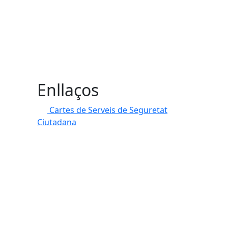
Enllaços
Cartes de Serveis de Seguretat
Ciutadana