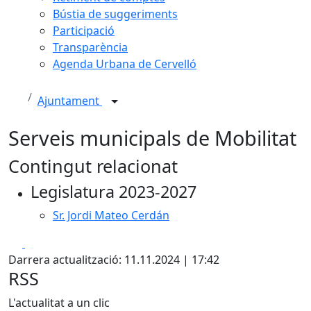
Bústia de suggeriments
Participació
Transparència
Agenda Urbana de Cervelló
Ajuntament
Serveis municipals de Mobilitat
Contingut relacionat
Legislatura 2023-2027
Sr. Jordi Mateo Cerdán
Facebook
X
Darrera actualització: 11.11.2024 | 17:42
RSS
L'actualitat a un clic