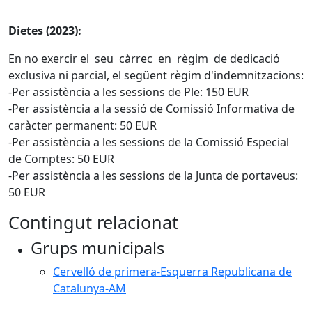
Dietes (2023):
En no exercir el seu càrrec en règim de dedicació
exclusiva ni parcial, el següent règim d'indemnitzacions:
-Per assistència a les sessions de Ple: 150 EUR
-Per assistència a la sessió de Comissió Informativa de
caràcter permanent: 50 EUR
-Per assistència a les sessions de la Comissió Especial
de Comptes: 50 EUR
-Per assistència a les sessions de la Junta de portaveus:
50 EUR
Contingut relacionat
Grups municipals
Cervelló de primera-Esquerra Republicana de
Catalunya-AM