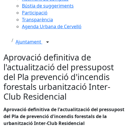
Bústia de suggeriments
Participació
Transparència
Agenda Urbana de Cervelló
Ajuntament
Aprovació definitiva de
l'actualització del pressupost
del Pla prevenció d'incendis
forestals urbanització Inter-
Club Residencial
Aprovació definitiva de l'actualització del pressupost
del Pla de prevenció d'incendis forestals de la
urbanització Inter-Club Residencial