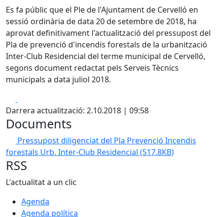
Es fa públic que el Ple de l'Ajuntament de Cervelló en
sessió ordinària de data 20 de setembre de 2018, ha
aprovat definitivament l'actualització del pressupost del
Pla de prevenció d'incendis forestals de la urbanització
Inter-Club Residencial del terme municipal de Cervelló,
segons document redactat pels Serveis Tècnics
municipals a data juliol 2018.
Facebook
X
Darrera actualització: 2.10.2018 | 09:58
Documents
Pressupost diligenciat del Pla Prevenció Incendis
forestals Urb. Inter-Club Residencial
(517.8KB)
RSS
L'actualitat a un clic
Agenda
Agenda política