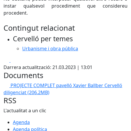
instar qualsevol procediment que considereu
procedent.
Contingut relacionat
Cervelló per temes
Urbanisme i obra pública
Facebook
X
Darrera actualització: 21.03.2023 | 13:01
Documents
PROJECTE COMPLET pavelló Xavier Ballber Cervelló
diligenciat
(206.2MB)
RSS
L'actualitat a un clic
Agenda
Agenda política