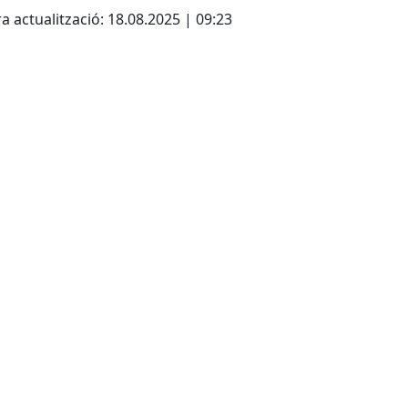
a actualització: 18.08.2025 | 09:23