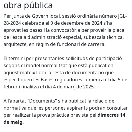
obra pública
Per Junta de Govern local, sessió ordinària número JGL-
28-2024 celebrada el 9 de desembre de 2024 s'ha
aprovat les bases i la convocatòria per proveir la plaça
de l'escala d'administració especial, subescala tècnica,
arquitecte, en règim de funcionari de carrera.
El termini per presentar les sol·licituds de participació
segons el model normalitzat que està publicat en
aquest mateix lloc i la resta de documentació que
especifiquen les Bases reguladores comença el dia 5 de
febrer i finalitza el dia 4 de març de 2025.
A l'apartat “Documents” s'ha publicat la relació de
normativa que les persones aspirants podran consultar
per realitzar la prova pràctica prevista pel
dimecres 14
de maig.