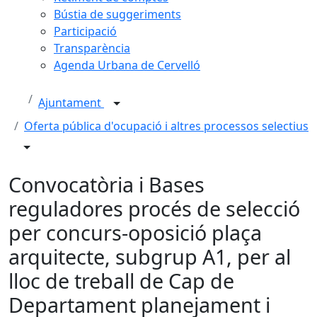
Bústia de suggeriments
Participació
Transparència
Agenda Urbana de Cervelló
Ajuntament
Oferta pública d'ocupació i altres processos selectius
Convocatòria i Bases
reguladores procés de selecció
per concurs-oposició plaça
arquitecte, subgrup A1, per al
lloc de treball de Cap de
Departament planejament i