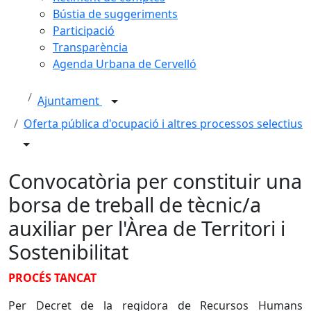
Bústia de suggeriments
Participació
Transparència
Agenda Urbana de Cervelló
Ajuntament
Oferta pública d'ocupació i altres processos selectius
Convocatòria per constituir una
borsa de treball de tècnic/a
auxiliar per l'Àrea de Territori i
Sostenibilitat
PROCÉS TANCAT
Per Decret de la regidora de Recursos Humans