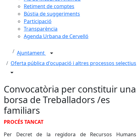
Retiment de comptes
Bústia de suggeriments
Participació
Transparència
Agenda Urbana de Cervelló
Ajuntament
Oferta pública d'ocupació i altres processos selectius
Convocatòria per constituir una
borsa de Treballadors /es
familiars
PROCÉS TANCAT
Per Decret de la regidora de Recursos Humans