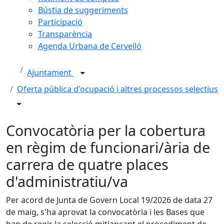
Bústia de suggeriments
Participació
Transparència
Agenda Urbana de Cervelló
Ajuntament
Oferta pública d'ocupació i altres processos selectius
Convocatòria per la cobertura
en règim de funcionari/ària de
carrera de quatre places
d'administratiu/va
Per acord de Junta de Govern Local 19/2026 de data 27
de maig, s'ha aprovat la convocatòria i les Bases que