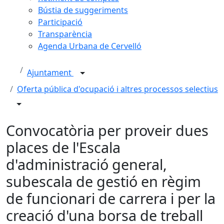
Bústia de suggeriments
Participació
Transparència
Agenda Urbana de Cervelló
Ajuntament
Oferta pública d'ocupació i altres processos selectius
Convocatòria per proveir dues
places de l'Escala
d'administració general,
subescala de gestió en règim
de funcionari de carrera i per la
creació d'una borsa de treball