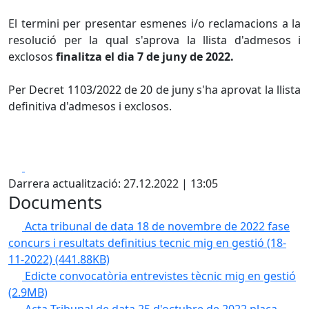
El termini per presentar esmenes i/o reclamacions a la
resolució per la qual s'aprova la llista d'admesos i
exclosos
finalitza el dia 7 de juny de 2022.
Per Decret 1103/2022 de 20 de juny s'ha aprovat la llista
definitiva d'admesos i exclosos.
Facebook
X
Darrera actualització: 27.12.2022 | 13:05
Documents
Acta tribunal de data 18 de novembre de 2022 fase
concurs i resultats definitius tecnic mig en gestió (18-
11-2022)
(441.88KB)
Edicte convocatòria entrevistes tècnic mig en gestió
(2.9MB)