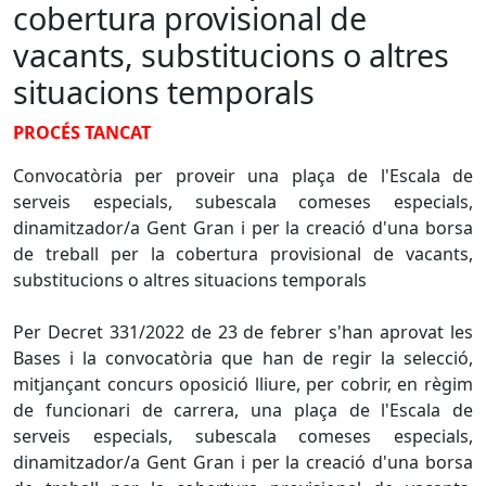
cobertura provisional de
vacants, substitucions o altres
situacions temporals
PROCÉS TANCAT
Convocatòria per proveir una plaça de l'Escala de
serveis especials, subescala comeses especials,
dinamitzador/a Gent Gran i per la creació d'una borsa
de treball per la cobertura provisional de vacants,
substitucions o altres situacions temporals
Per Decret 331/2022 de 23 de febrer s'han aprovat les
Bases i la convocatòria que han de regir la selecció,
mitjançant concurs oposició lliure, per cobrir, en règim
de funcionari de carrera, una plaça de l'Escala de
serveis especials, subescala comeses especials,
dinamitzador/a Gent Gran i per la creació d'una borsa