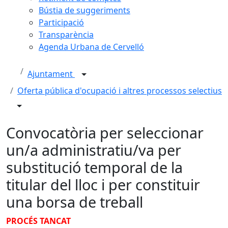
Bústia de suggeriments
Participació
Transparència
Agenda Urbana de Cervelló
Ajuntament
Oferta pública d'ocupació i altres processos selectius
Convocatòria per seleccionar
un/a administratiu/va per
substitució temporal de la
titular del lloc i per constituir
una borsa de treball
PROCÉS TANCAT