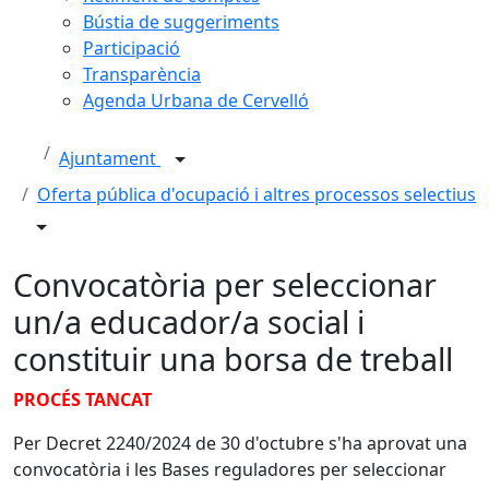
Bústia de suggeriments
Participació
Transparència
Agenda Urbana de Cervelló
Ajuntament
Oferta pública d'ocupació i altres processos selectius
Convocatòria per seleccionar
un/a educador/a social i
constituir una borsa de treball
PROCÉS TANCAT
Per Decret 2240/2024 de 30 d'octubre s'ha aprovat una
convocatòria i les Bases reguladores per seleccionar