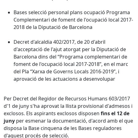
Bases selecció personal plans ocupació Programa
Complementari de foment de l'ocupació local 2017-
2018 de la Diputació de Barcelona
Decret d'alcaldia 402/2017, de 20 d'abril
d'acceptació de l'ajut atorgat per la Diputació de
Barcelona dins del “Programa complementari de
foment de l'ocupació local 2017-2018”, en el marc
del Pla “Xarxa de Governs Locals 2016-2019”, i
aprovació de les actuacions a desenvolupar
Per Decret del Regidor de Recursos Humans 603/2017
d'1 de juny s'ha aprovat la llista provisional d'admesos i
exclosos. Els aspirants exclosos disposen
fins el 12 de
juny
per esmenar la documentació, d'acord amb el que
disposa la Base cinquena de les Bases reguladores
d'aquest procés de selecció.