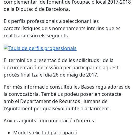
complementari de foment de l'ocupació local 2017-2018
de la Diputació de Barcelona.
Els perfils professionals a seleccionar i les
característiques dels nomenaments interins que es
realitzaran són els següents:
El termini de presentació de les sol·licituds i de la
documentació necessària per participar en aquest
procés finalitza el dia 26 de maig de 2017.
Per més informació consulteu les Bases reguladores de
la convocatòria. També us podeu posar en contacte
amb el Departament de Recursos Humans de
l'Ajuntament per qualsevol dubte o aclariment.
Arxius adjunts i documentació d'interès:
Model sol·licitud participació