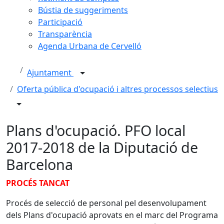
Bústia de suggeriments
Participació
Transparència
Agenda Urbana de Cervelló
Ajuntament
Oferta pública d'ocupació i altres processos selectius
Plans d'ocupació. PFO local
2017-2018 de la Diputació de
Barcelona
PROCÉS TANCAT
Procés de selecció de personal pel desenvolupament
dels Plans d'ocupació aprovats en el marc del Programa