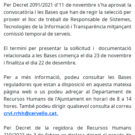
Per Decret 2091/2021 d'11 de novembre s'ha aprovat la
convocatòria i les Bases que han de regir la selecció per
proveir el lloc de treball de Responsable de Sistemes,
Tecnologies de la Informació i Transparència mitjançant
comissió temporal de serveis.
El termini per presentar la sol·licitud i documentació
relacionada a les Bases comença el dia 23 de novembre
i finalitza el dia 22 de desembre.
Per a més informació, podeu consultar les Bases
reguladores que estan a disposició en aquesta mateixa
pàgina web o us podeu adreçar al Departament de
Recursos Humans de l'Ajuntament en horari de 8 a 14
hores. També podeu dirigir qualsevol consulta al correu
crvl.rrhh@cervello.cat.
Per Decret de la regidora de Recursos Humans