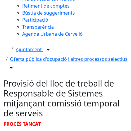
Retiment de comptes
Bústia de suggeriments
Participació
Transparència
Agenda Urbana de Cervelló
Ajuntament
Oferta pública d'ocupació i altres processos selectius
Provisió del lloc de treball de
Responsable de Sistemes
mitjançant comissió temporal
de serveis
PROCÉS TANCAT