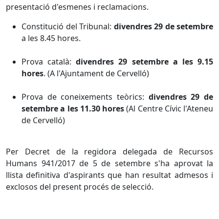
presentació d'esmenes i reclamacions.
Constitució del Tribunal:
divendres 29 de setembre
a les 8.45 hores.
Prova català:
divendres 29 setembre a les 9.15
hores
. (A l'Ajuntament de Cervelló)
Prova de coneixements teòrics:
divendres 29 de
setembre a les 11.30 hores
(Al Centre Cívic l'Ateneu
de Cervelló)
Per Decret de la regidora delegada de Recursos
Humans 941/2017 de 5 de setembre s'ha aprovat la
llista definitiva d'aspirants que han resultat admesos i
exclosos del present procés de selecció.