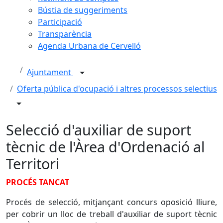
Bústia de suggeriments
Participació
Transparència
Agenda Urbana de Cervelló
Ajuntament
Oferta pública d'ocupació i altres processos selectius
Selecció d'auxiliar de suport
tècnic de l'Àrea d'Ordenació al
Territori
PROCÉS TANCAT
Procés de selecció, mitjançant concurs oposició lliure,
per cobrir un lloc de treball d'auxiliar de suport tècnic