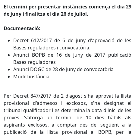
El termini per presentar instàncies comença el dia 29
de juny i finalitza el dia 26 de juliol.
Documentació:
Decret 612/2017 de 6 de juny d'aprovació de les
Bases reguladores i convocatòria.
Anunci BOPB de 16 de juny de 2017 publicació
Bases reguladores
Anunci DOGC de 28 de juny de convocatòria
Model instància
Per Decret 847/2017 de 2 d'agost s'ha aprovat la llista
provisional d'admesos i exclosos, s'ha designat el
tribunal qualificador i es determina la data d'inici de les
proves. S’atorga un termini de 10 dies hàbils als
aspirants exclosos, a comptar des del següent a la
publicació de la llista provisional al BOPB, per la